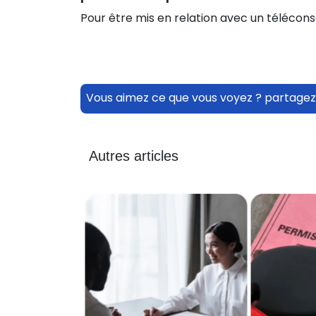
Pour être mis en relation avec un télécons
Vous aimez ce que vous voyez ? partagez
Autres articles