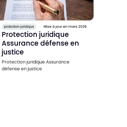
Mise à jour en mars 2026
protection-juridique
Protection juridique
Assurance défense en
justice
Protection juridique Assurance
défense en justice