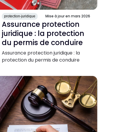
Mise à jour en mars 2026
protection-juridique
Assurance protection
juridique : la protection
du permis de conduire
Assurance protection juridique : la
protection du permis de conduire