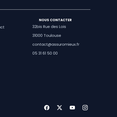
NOUS CONTACTER
32bis Rue des Lois
act
31000 Toulouse
contact@assuromieux.fr
05 31 61 50 00