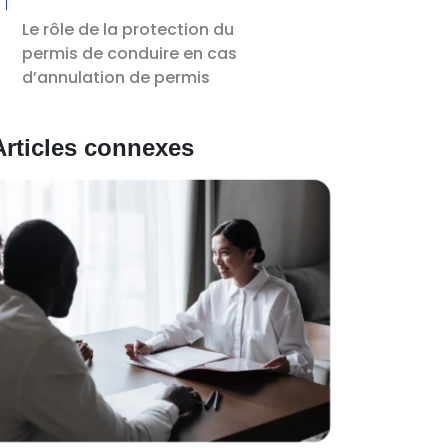
Le rôle de la protection du
permis de conduire en cas
d’annulation de permis
Articles connexes