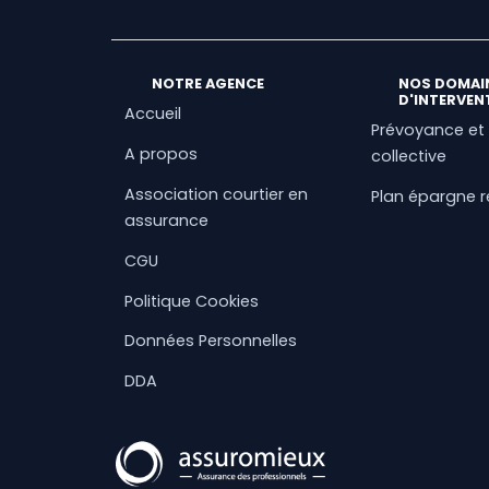
NOTRE AGENCE
NOS DOMAI
D'INTERVEN
Accueil
Prévoyance et
A propos
collective
Association courtier en
Plan épargne r
assurance
CGU
Politique Cookies
Données Personnelles
DDA