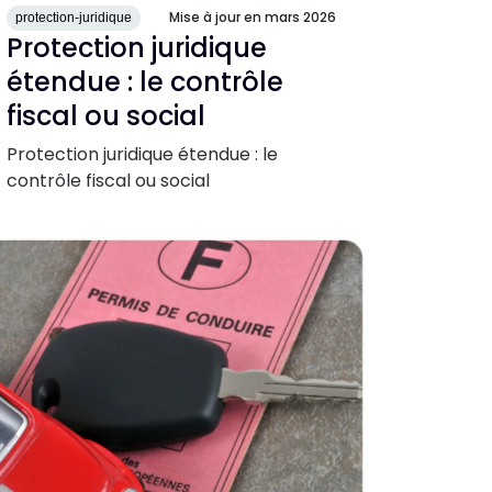
Mise à jour en mars 2026
protection-juridique
Protection juridique
étendue : le contrôle
fiscal ou social
Protection juridique étendue : le
contrôle fiscal ou social